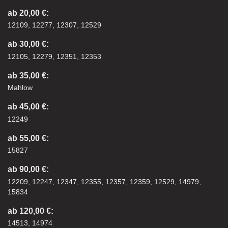
ab 20,00 €:
12109, 12277, 12307, 12529
ab 30,00 €:
12105, 12279, 12351, 12353
ab 35,00 €:
Mahlow
ab 45,00 €:
12249
ab 55,00 €:
15827
ab 90,00 €:
12209, 12247, 12347, 12355, 12357, 12359, 12529, 14979,
15834
ab 120,00 €:
14513, 14974