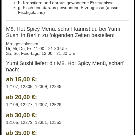
b: Krebstiere und daraus gewonnene Erzeugnisse
g: Fisch und daraus gewonnene Erzeugnisse (ausser
Fischgelatine)
M8. Hot Spicy Menü, scharf kannst du bei Yumi
Sushi in Berlin zu folgenden Zeiten bestellen:
Mo: geschlossen
Di, Mi, Do, Fr: 11:00 - 21:30 Uhr
Sa, So, Feiertags: 12:00 - 21:30 Uhr
Yumi Sushi liefert dir M8. Hot Spicy Menü, scharf
nach:
ab 15,00 €:
12107, 12305, 12309, 12349
ab 20,00 €:
12109, 12277, 12307, 12529
ab 30,00 €:
12105, 12279, 12351, 12353
ab 35,00 €: