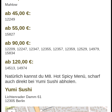
Mahlow
ab 45,00 €:
12249
ab 55,00 €:
15827
ab 90,00 €:
12209, 12247, 12347, 12355, 12357, 12359, 12529, 14979,
15834
ab 120,00 €:
14513, 14974
Natürlich kannst du M8. Hot Spicy Menü, scharf
auch direkt bei Yumi Sushi abholen.
Yumi Sushi
Lichtenrader Damm 61
12305 Berlin