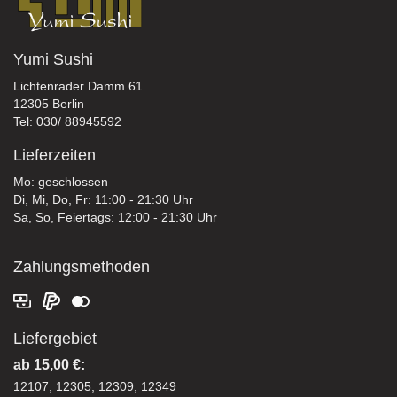
Yumi Sushi
Lichtenrader Damm 61
12305 Berlin
Tel: 030/ 88945592
Lieferzeiten
Mo: geschlossen
Di, Mi, Do, Fr: 11:00 - 21:30 Uhr
Sa, So, Feiertags: 12:00 - 21:30 Uhr
Zahlungsmethoden
Liefergebiet
ab 15,00 €:
12107, 12305, 12309, 12349