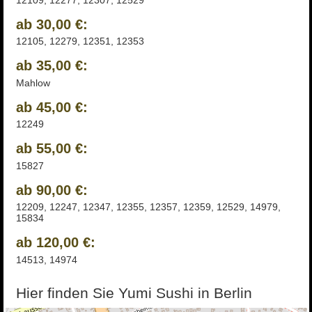
ab 30,00 €:
12105, 12279, 12351, 12353
ab 35,00 €:
Mahlow
ab 45,00 €:
12249
ab 55,00 €:
15827
ab 90,00 €:
12209, 12247, 12347, 12355, 12357, 12359, 12529, 14979,
15834
ab 120,00 €:
14513, 14974
Hier finden Sie Yumi Sushi in Berlin