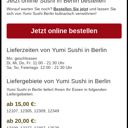
Jetzt online Sushi in Berlin bestellen
Worauf warten Sie noch?
Bestellen Sie jetzt
und lassen Sie
sich von Yumi Sushi Berlin kulinarisch verwöhnen!
Jetzt online bestellen
Lieferzeiten von Yumi Sushi in Berlin
Mo: geschlossen
Di, Mi, Do, Fr: 11:00 - 21:30 Uhr
Sa, So, Feiertags: 12:00 - 21:30 Uhr
Liefergebiete von Yumi Sushi in Berlin
Yumi Sushi in Berlin liefert Ihnen Ihr Essen in folgenden
Liefergebieten:
ab 15,00 €:
12107, 12305, 12309, 12349
ab 20,00 €:
12109, 12277, 12307, 12529