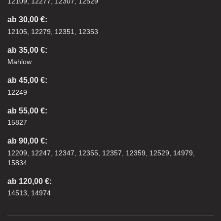
12109, 12277, 12307, 12529
ab 30,00 €:
12105, 12279, 12351, 12353
ab 35,00 €:
Mahlow
ab 45,00 €:
12249
ab 55,00 €:
15827
ab 90,00 €:
12209, 12247, 12347, 12355, 12357, 12359, 12529, 14979,
15834
ab 120,00 €:
14513, 14974