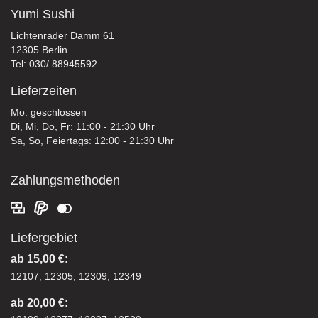
Yumi Sushi
Lichtenrader Damm 61
12305 Berlin
Tel: 030/ 88945592
Lieferzeiten
Mo: geschlossen
Di, Mi, Do, Fr: 11:00 - 21:30 Uhr
Sa, So, Feiertags: 12:00 - 21:30 Uhr
Zahlungsmethoden
Liefergebiet
ab 15,00 €:
12107, 12305, 12309, 12349
ab 20,00 €: