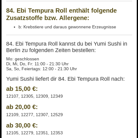
84. Ebi Tempura Roll enthält folgende
Zusatzstoffe bzw. Allergene:
b: Krebstiere und daraus gewonnene Erzeugnisse
84. Ebi Tempura Roll kannst du bei Yumi Sushi in
Berlin zu folgenden Zeiten bestellen:
Mo: geschlossen
Di, Mi, Do, Fr: 11:00 - 21:30 Uhr
Sa, So, Feiertags: 12:00 - 21:30 Uhr
Yumi Sushi liefert dir 84. Ebi Tempura Roll nach:
ab 15,00 €:
12107, 12305, 12309, 12349
ab 20,00 €:
12109, 12277, 12307, 12529
ab 30,00 €:
12105, 12279, 12351, 12353