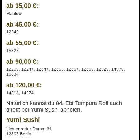
ab 35,00 €:
Mahlow
ab 45,00 €:
12249
ab 55,00 €:
15827
ab 90,00 €:
12209, 12247, 12347, 12355, 12357, 12359, 12529, 14979,
15834
ab 120,00 €:
14513, 14974
Natürlich kannst du 84. Ebi Tempura Roll auch
direkt bei Yumi Sushi abholen.
Yumi Sushi
Lichtenrader Damm 61
12305 Berlin