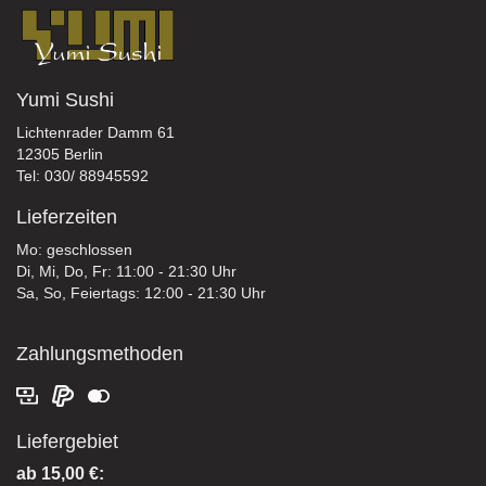
Yumi Sushi
Lichtenrader Damm 61
12305 Berlin
Tel: 030/ 88945592
Lieferzeiten
Mo: geschlossen
Di, Mi, Do, Fr: 11:00 - 21:30 Uhr
Sa, So, Feiertags: 12:00 - 21:30 Uhr
Zahlungsmethoden
Liefergebiet
ab 15,00 €: