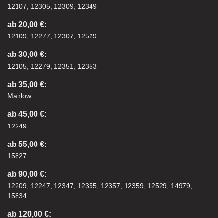
12107, 12305, 12309, 12349
ab 20,00 €:
12109, 12277, 12307, 12529
ab 30,00 €:
12105, 12279, 12351, 12353
ab 35,00 €:
Mahlow
ab 45,00 €:
12249
ab 55,00 €:
15827
ab 90,00 €:
12209, 12247, 12347, 12355, 12357, 12359, 12529, 14979,
15834
ab 120,00 €: