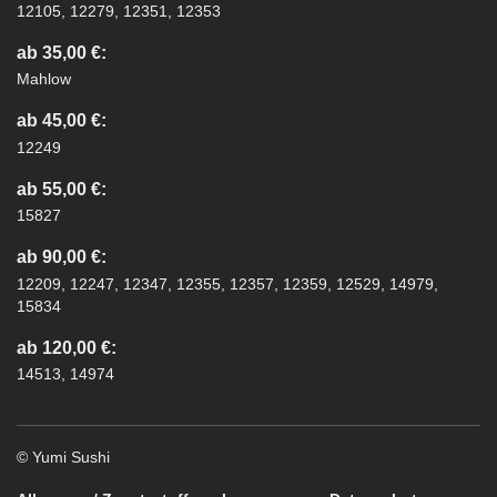
12105, 12279, 12351, 12353
ab 35,00 €:
Mahlow
ab 45,00 €:
12249
ab 55,00 €:
15827
ab 90,00 €:
12209, 12247, 12347, 12355, 12357, 12359, 12529, 14979,
15834
ab 120,00 €:
14513, 14974
© Yumi Sushi