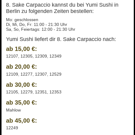
8. Sake Carpaccio kannst du bei Yumi Sushi in
Berlin zu folgenden Zeiten bestellen:
Mo: geschlossen
Di, Mi, Do, Fr: 11:00 - 21:30 Uhr
Sa, So, Feiertags: 12:00 - 21:30 Uhr
Yumi Sushi liefert dir 8. Sake Carpaccio nach:
ab 15,00 €:
12107, 12305, 12309, 12349
ab 20,00 €:
12109, 12277, 12307, 12529
ab 30,00 €:
12105, 12279, 12351, 12353
ab 35,00 €:
Mahlow
ab 45,00 €:
12249