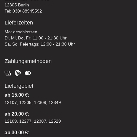
12305 Berlin
Tel: 030/ 88945592
Lieferzeiten
Mo: geschlossen
Di, Mi, Do, Fr: 11:00 - 21:30 Uhr
Sa, So, Feiertags: 12:00 - 21:30 Uhr
Zahlungsmethoden
Liefergebiet
ab 15,00 €:
12107, 12305, 12309, 12349
ab 20,00 €:
12109, 12277, 12307, 12529
ab 30,00 €: