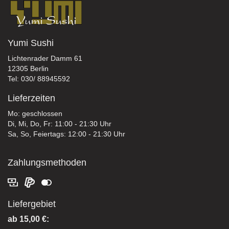
Yumi Sushi
Lichtenrader Damm 61
12305 Berlin
Tel: 030/ 88945592
Lieferzeiten
Mo: geschlossen
Di, Mi, Do, Fr: 11:00 - 21:30 Uhr
Sa, So, Feiertags: 12:00 - 21:30 Uhr
Zahlungsmethoden
Liefergebiet
ab 15,00 €: