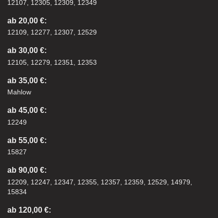
12107, 12305, 12309, 12349
ab 20,00 €:
12109, 12277, 12307, 12529
ab 30,00 €:
12105, 12279, 12351, 12353
ab 35,00 €:
Mahlow
ab 45,00 €:
12249
ab 55,00 €:
15827
ab 90,00 €:
12209, 12247, 12347, 12355, 12357, 12359, 12529, 14979,
15834
ab 120,00 €: