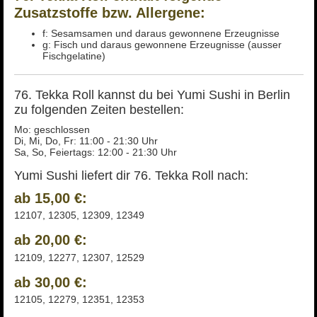
Zusatzstoffe bzw. Allergene:
f: Sesamsamen und daraus gewonnene Erzeugnisse
g: Fisch und daraus gewonnene Erzeugnisse (ausser
Fischgelatine)
76. Tekka Roll kannst du bei Yumi Sushi in Berlin
zu folgenden Zeiten bestellen:
Mo: geschlossen
Di, Mi, Do, Fr: 11:00 - 21:30 Uhr
Sa, So, Feiertags: 12:00 - 21:30 Uhr
Yumi Sushi liefert dir 76. Tekka Roll nach:
ab 15,00 €:
12107, 12305, 12309, 12349
ab 20,00 €:
12109, 12277, 12307, 12529
ab 30,00 €:
12105, 12279, 12351, 12353