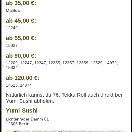
ab 35,00 €:
Mahlow
ab 45,00 €:
12249
ab 55,00 €:
15827
ab 90,00 €:
12209, 12247, 12347, 12355, 12357, 12359, 12529, 14979,
15834
ab 120,00 €:
14513, 14974
Natürlich kannst du 76. Tekka Roll auch direkt bei
Yumi Sushi abholen.
Yumi Sushi
Lichtenrader Damm 61
12305 Berlin