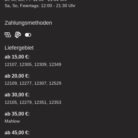
Sa, So, Feiertags: 12:00 - 21:30 Uhr
Zahlungsmethoden
Liefergebiet
ab 15,00 €:
12107, 12305, 12309, 12349
ab 20,00 €:
12109, 12277, 12307, 12529
ab 30,00 €:
12105, 12279, 12351, 12353
ab 35,00 €:
Mahlow
ab 45,00 €: