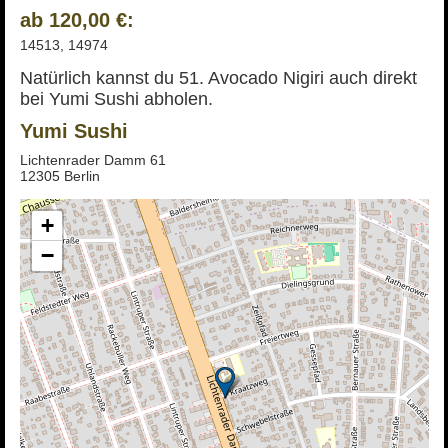
ab 120,00 €:
14513, 14974
Natürlich kannst du 51. Avocado Nigiri auch direkt
bei Yumi Sushi abholen.
Yumi Sushi
Lichtenrader Damm 61
12305 Berlin
+
−