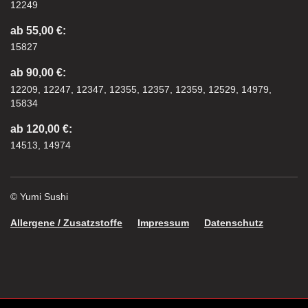
12249
ab 55,00 €:
15827
ab 90,00 €:
12209, 12247, 12347, 12355, 12357, 12359, 12529, 14979,
15834
ab 120,00 €:
14513, 14974
© Yumi Sushi
Allergene / Zusatzstoffe
Impressum
Datenschutz