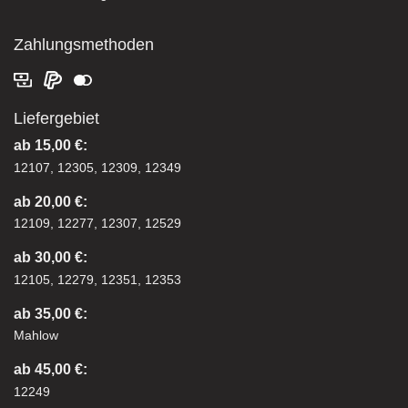
Zahlungsmethoden
Liefergebiet
ab 15,00 €:
12107, 12305, 12309, 12349
ab 20,00 €:
12109, 12277, 12307, 12529
ab 30,00 €:
12105, 12279, 12351, 12353
ab 35,00 €:
Mahlow
ab 45,00 €:
12249