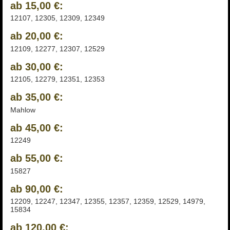
ab 15,00 €:
12107, 12305, 12309, 12349
ab 20,00 €:
12109, 12277, 12307, 12529
ab 30,00 €:
12105, 12279, 12351, 12353
ab 35,00 €:
Mahlow
ab 45,00 €:
12249
ab 55,00 €:
15827
ab 90,00 €:
12209, 12247, 12347, 12355, 12357, 12359, 12529, 14979,
15834
ab 120,00 €: