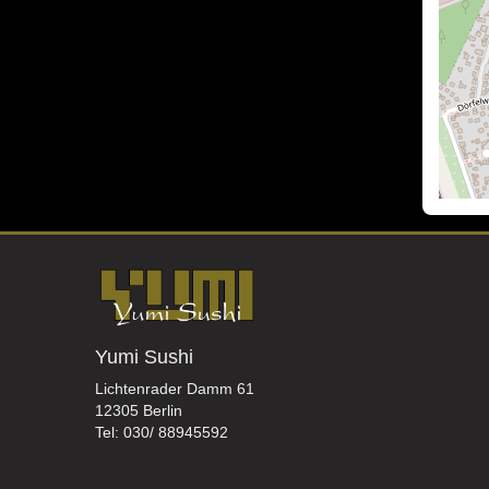
Yumi Sushi
Lichtenrader Damm 61
12305 Berlin
Tel: 030/ 88945592