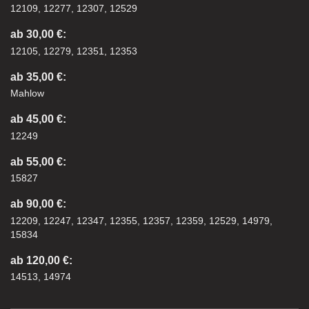
12109, 12277, 12307, 12529
ab 30,00 €:
12105, 12279, 12351, 12353
ab 35,00 €:
Mahlow
ab 45,00 €:
12249
ab 55,00 €:
15827
ab 90,00 €:
12209, 12247, 12347, 12355, 12357, 12359, 12529, 14979,
15834
ab 120,00 €:
14513, 14974