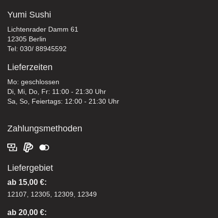
Yumi Sushi
Lichtenrader Damm 61
12305 Berlin
Tel: 030/ 88945592
Lieferzeiten
Mo: geschlossen
Di, Mi, Do, Fr: 11:00 - 21:30 Uhr
Sa, So, Feiertags: 12:00 - 21:30 Uhr
Zahlungsmethoden
Liefergebiet
ab 15,00 €:
12107, 12305, 12309, 12349
ab 20,00 €: