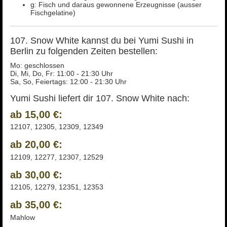
g: Fisch und daraus gewonnene Erzeugnisse (ausser
Fischgelatine)
107. Snow White kannst du bei Yumi Sushi in
Berlin zu folgenden Zeiten bestellen:
Mo: geschlossen
Di, Mi, Do, Fr: 11:00 - 21:30 Uhr
Sa, So, Feiertags: 12:00 - 21:30 Uhr
Yumi Sushi liefert dir 107. Snow White nach:
ab 15,00 €:
12107, 12305, 12309, 12349
ab 20,00 €:
12109, 12277, 12307, 12529
ab 30,00 €:
12105, 12279, 12351, 12353
ab 35,00 €:
Mahlow